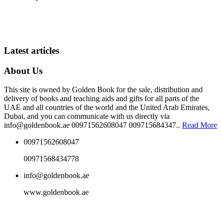
Latest articles
About Us
This site is owned by Golden Book for the sale, distribution and
delivery of books and teaching aids and gifts for all parts of the
UAE and all countries of the world and the United Arab Emirates,
Dubai, and you can communicate with us directly via
info@goldenbook.ae 00971562608047 009715684347..
Read More
00971562608047
00971568434778
info@goldenbook.ae
www.goldenbook.ae