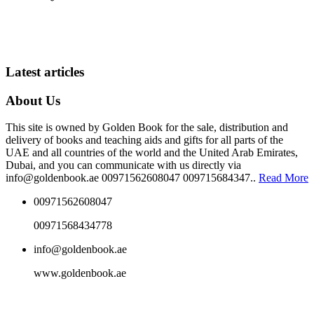
Latest articles
About Us
This site is owned by Golden Book for the sale, distribution and
delivery of books and teaching aids and gifts for all parts of the
UAE and all countries of the world and the United Arab Emirates,
Dubai, and you can communicate with us directly via
info@goldenbook.ae 00971562608047 009715684347..
Read More
00971562608047
00971568434778
info@goldenbook.ae
www.goldenbook.ae