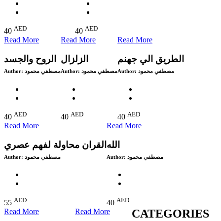
AED
AED
40
40
Read More
Read More
Read More
الطريق الي جهنم
الزلزال
الروح والجسد
Author:
مصطفي محمود
Author:
مصطفي محمود
Author:
مصطفي محمود
AED
AED
AED
40
40
40
Read More
Read More
الله
القران محاولة لفهم عصري
Author:
مصطفي محمود
Author:
مصطفي محمود
AED
AED
55
40
Read More
Read More
CATEGORIES