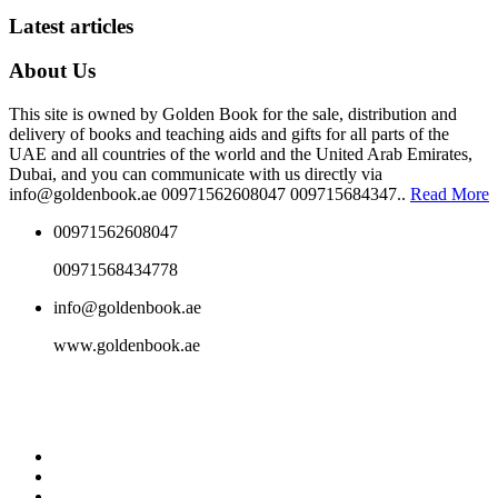
Latest articles
About Us
This site is owned by Golden Book for the sale, distribution and
delivery of books and teaching aids and gifts for all parts of the
UAE and all countries of the world and the United Arab Emirates,
Dubai, and you can communicate with us directly via
info@goldenbook.ae 00971562608047 009715684347..
Read More
00971562608047
00971568434778
info@goldenbook.ae
www.goldenbook.ae