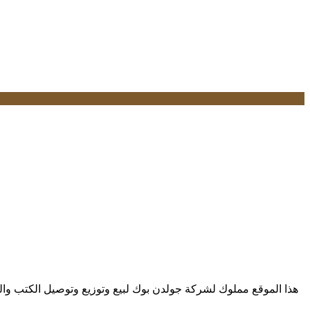
هذا الموقع مملوك لشركة جولدن بوك لبيع وتوزيع وتوصيل الكتب والوس