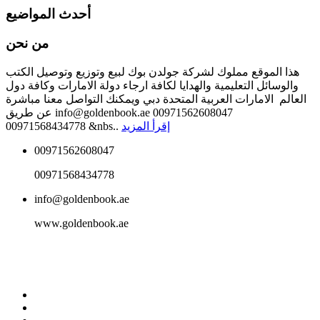
أحدث المواضيع
من نحن
هذا الموقع مملوك لشركة جولدن بوك لبيع وتوزيع وتوصيل الكتب
والوسائل التعليمية والهدايا لكافة ارجاء دولة الامارات وكافة دول
العالم الامارات العربية المتحدة دبي ويمكنك التواصل معنا مباشرة
عن طريق info@goldenbook.ae 00971562608047
إقرأ المزيد
00971568434778 &nbs..
00971562608047
00971568434778
info@goldenbook.ae
www.goldenbook.ae