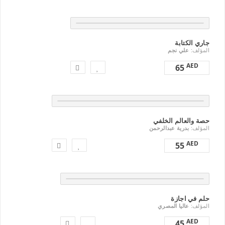
جاري الكتابة
المؤلف:
علي نجم
AED
65
حصة والعالم الخلفي
المؤلف:
بدرية عبدالرحمن
AED
55
حلم في اجازة
المؤلف:
عاليا المصري
AED
45