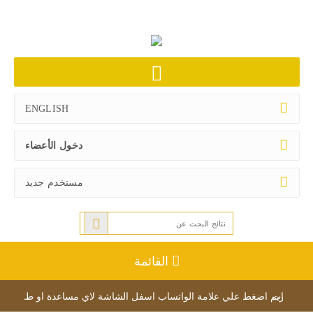
ENGLISH
دخول الأعضاء
مستخدم جديد
القائمة
بات
الكريم اضغط علي علامة الواتساب اسفل الشاشة لاي مساعدة او طلبات