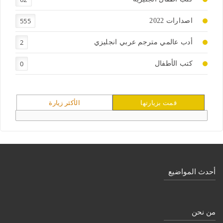
555
اصدارات 2022
2
أدب عالمي مترجم عربي انجليزي
0
كتب الأطفال
قمت بزيارتها
الأكثر زيارة
أحدث المواضيع
من نحن